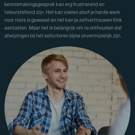
kennismakingsgesprek kan erg frustrerend en
teleurstellend zijn. Het kan voelen alsof je harde werk
voor niets is geweest en het kan je zelfvertrouwen flink
aantasten. Maar het is belangrijk om te onthouden dat
afwijzingen bij het solliciteren bijna onvermijdelijk zijn.