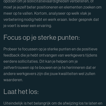
opdoen om je sollicitatievaardigheden verbeteren, of
moet je jezelf beter positioneren en elementen zoeken om
meer op te vallen. Kortom, analyseer op welk vlak je
verbetering nodig hebt en werk eraan. Ieder gesprek dat
je voert is weer een ervaring.
Focus op je sterke punten:
Probeer te focussen op je sterke punten en de positieve
feedback die je hebt ontvangen van werkgevers tijdens
eerdere sollicitaties. Dit kan je helpen om je
zelfvertrouwen op te bouwen en je te herinneren dat er
andere werkgevers zijn die jouw kwaliteiten wel zullen
waarderen.
Laat het los:
Uiteindelijk is het belangrijk om de afwijzing los te laten en