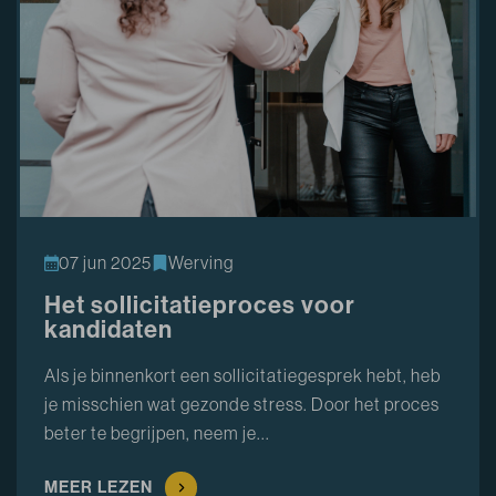
07 jun 2025
Werving
Het sollicitatieproces voor
kandidaten
Als je binnenkort een sollicitatiegesprek hebt, heb
je misschien wat gezonde stress. Door het proces
beter te begrijpen, neem je...
MEER LEZEN