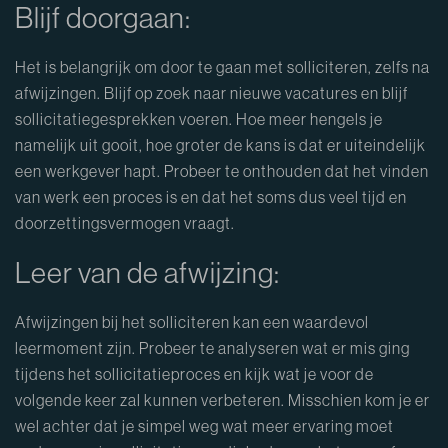
Blijf doorgaan:
Het is belangrijk om door te gaan met solliciteren, zelfs na
afwijzingen. Blijf op zoek naar nieuwe vacatures en blijf
sollicitatiegesprekken voeren. Hoe meer hengels je
namelijk uit gooit, hoe groter de kans is dat er uiteindelijk
een werkgever hapt. Probeer te onthouden dat het vinden
van werk een proces is en dat het soms dus veel tijd en
doorzettingsvermogen vraagt.
Leer van de afwijzing:
Afwijzingen bij het solliciteren kan een waardevol
leermoment zijn. Probeer te analyseren wat er mis ging
tijdens het sollicitatieproces en kijk wat je voor de
volgende keer zal kunnen verbeteren. Misschien kom je er
wel achter dat je simpel weg wat meer ervaring moet