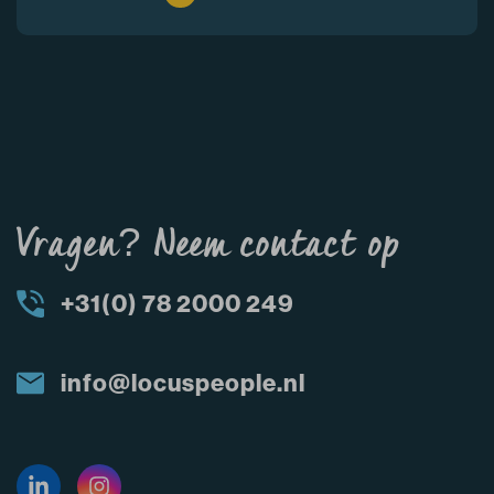
Vragen? Neem contact op
+31(0) 78 2000 249
info@locuspeople.nl