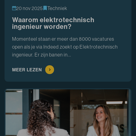
20 nov 2025
Techniek
Waarom elektrotechnisch
ingenieur worden?
Momenteel staan er meer dan 8000 vacatures
open als je via Indeed zoekt op Elektrotechnisch
ingenieur. Er zijn banen in...
MEER LEZEN