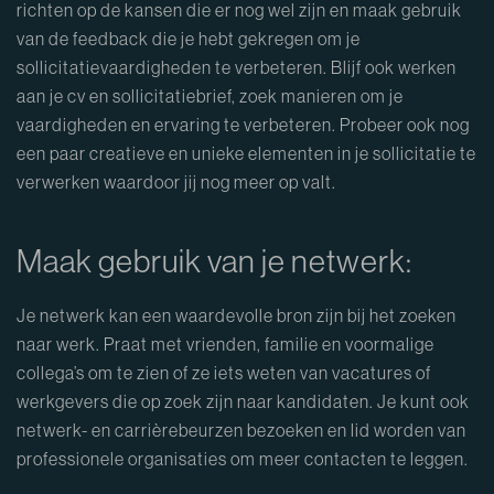
richten op de kansen die er nog wel zijn en maak gebruik
van de feedback die je hebt gekregen om je
sollicitatievaardigheden te verbeteren. Blijf ook werken
aan je cv en sollicitatiebrief, zoek manieren om je
vaardigheden en ervaring te verbeteren. Probeer ook nog
een paar creatieve en unieke elementen in je sollicitatie te
verwerken waardoor jij nog meer op valt.
Maak gebruik van je netwerk:
Je netwerk kan een waardevolle bron zijn bij het zoeken
naar werk. Praat met vrienden, familie en voormalige
collega’s om te zien of ze iets weten van vacatures of
werkgevers die op zoek zijn naar kandidaten. Je kunt ook
netwerk- en carrièrebeurzen bezoeken en lid worden van
professionele organisaties om meer contacten te leggen.