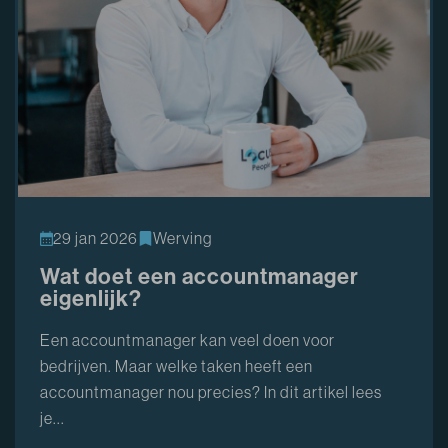
29 jan 2026
Werving
Wat doet een accountmanager
eigenlijk?
Een accountmanager kan veel doen voor
bedrijven. Maar welke taken heeft een
accountmanager nou precies? In dit artikel lees
je...