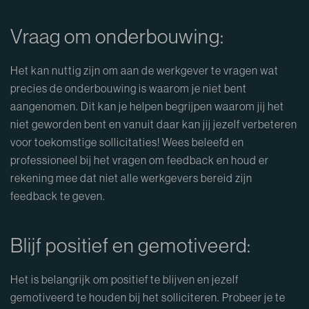
Vraag om onderbouwing:
Het kan nuttig zijn om aan de werkgever te vragen wat
precies de onderbouwing is waarom je niet bent
aangenomen. Dit kan je helpen begrijpen waarom jij het
niet geworden bent en vanuit daar kan jij jezelf verbeteren
voor toekomstige sollicitaties! Wees beleefd en
professioneel bij het vragen om feedback en houd er
rekening mee dat niet alle werkgevers bereid zijn
feedback te geven.
Blijf positief en gemotiveerd:
Het is belangrijk om positief te blijven en jezelf
gemotiveerd te houden bij het solliciteren. Probeer je te