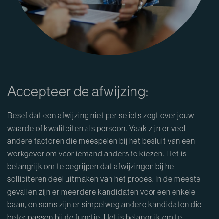
Accepteer de afwijzing:
Besef dat een afwijzing niet per se iets zegt over jouw
waarde of kwaliteiten als persoon. Vaak zijn er veel
andere factoren die meespelen bij het besluit van een
werkgever om voor iemand anders te kiezen. Het is
belangrijk om te begrijpen dat afwijzingen bij het
solliciteren deel uitmaken van het proces. In de meeste
gevallen zijn er meerdere kandidaten voor een enkele
baan, en soms zijn er simpelweg andere kandidaten die
beter passen bij de functie. Het is belangrijk om te