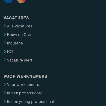
VACATURES
Alle vacatures
Bouw en Civiel
Industrie
ICT
Vacature alert
VOOR WERKNEMERS
Voor werknemers
Ik ben professional
Ik ben young professional