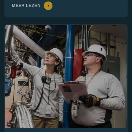
MEER LEZEN