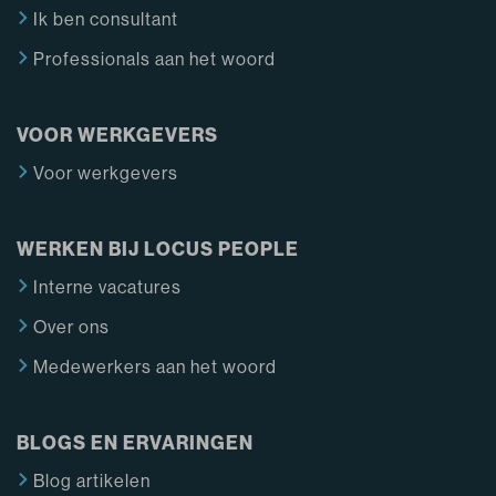
Ik ben consultant
Professionals aan het woord
VOOR WERKGEVERS
Voor werkgevers
WERKEN BIJ LOCUS PEOPLE
Interne vacatures
Over ons
Medewerkers aan het woord
BLOGS EN ERVARINGEN
Blog artikelen