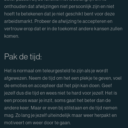
onthouden dat afwijzingen niet persoonlijk zijn en niet
hoeft te betekenen dat je niet geschikt bent voor deze
arbeidsmarkt. Probeer de afwijzing te accepteren en
vertrouw erop dat er in de toekomst andere kansen zullen
komen.
Pak de tijd:
Het is normaal om teleurgesteld te zijn als je wordt
afgewezen. Neem de tijd om het een plekje te geven, voel
de emoties en accepteer dat het pijn kan doen. Geef
jezelf dus die tijd en wees niet te hard voor jezelf. Het is
een proces waar je inzit, soms gaat het beter dan de
andere keer. Maar er even bij stilstaan en de tijd nemen
mag. Zo lang je jezelf uiteindelijk maar weer herpakt en
motiveert om weer door te gaan.