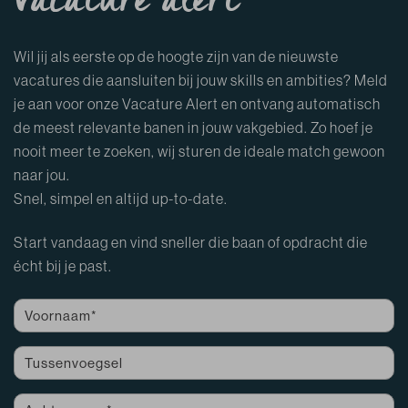
Vacature alert
Wil jij als eerste op de hoogte zijn van de nieuwste
vacatures die aansluiten bij jouw skills en ambities? Meld
je aan voor onze Vacature Alert en ontvang automatisch
de meest relevante banen in jouw vakgebied. Zo hoef je
nooit meer te zoeken, wij sturen de ideale match gewoon
naar jou.
Snel, simpel en altijd up-to-date.
Start vandaag en vind sneller die baan of opdracht die
écht bij je past.