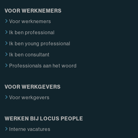
VOOR WERKNEMERS
Voor werknemers
Ik ben professional
Ik ben young professional
Ik ben consultant
Professionals aan het woord
VOOR WERKGEVERS
Voor werkgevers
WERKEN BIJ LOCUS PEOPLE
Interne vacatures