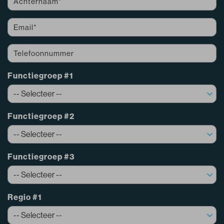
Functiegroep #1
Functiegroep #2
Functiegroep #3
Regio #1