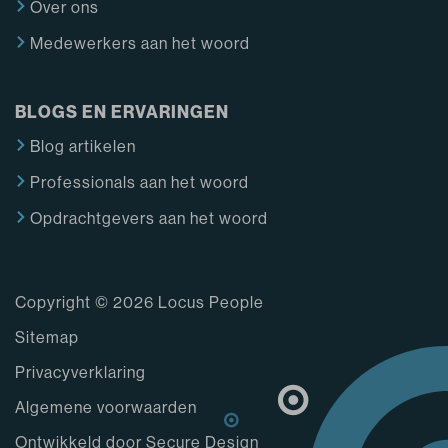
Over ons
Medewerkers aan het woord
BLOGS EN ERVARINGEN
Blog artikelen
Professionals aan het woord
Opdrachtgevers aan het woord
Copyright © 2026 Locus People
Sitemap
Privacyverklaring
Algemene voorwaarden
Ontwikkeld door Secure Design