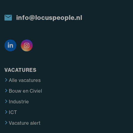
info@locuspeople.nl
VACATURES
Alle vacatures
Bouw en Civiel
Industrie
ICT
Vacature alert