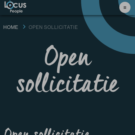
HOME
OPEN SOLLICITATIE
Open
sollicitatie