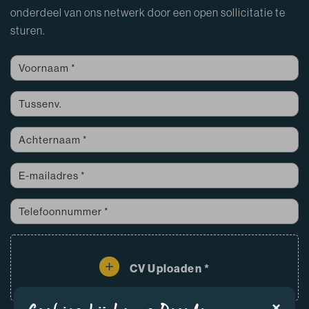
onderdeel van ons netwerk door een open sollicitatie te
sturen.
CV Uploaden *