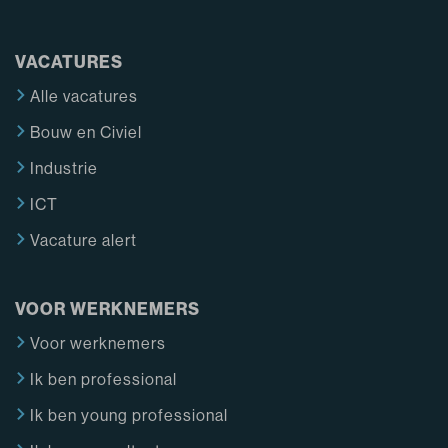
VACATURES
Alle vacatures
Bouw en Civiel
Industrie
ICT
Vacature alert
VOOR WERKNEMERS
Voor werknemers
Ik ben professional
Ik ben young professional