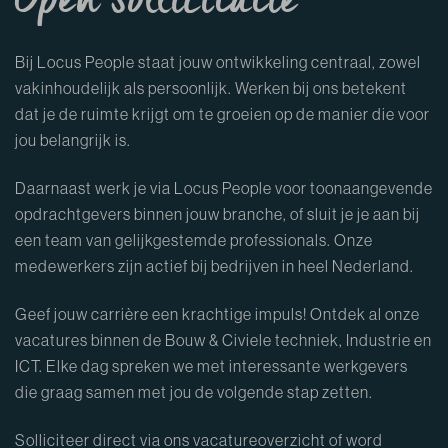
Open sollicitatie
Bij Locus People staat jouw ontwikkeling centraal, zowel
vakinhoudelijk als persoonlijk. Werken bij ons betekent
dat je de ruimte krijgt om te groeien op de manier die voor
jou belangrijk is.
Daarnaast werk je via Locus People voor toonaangevende
opdrachtgevers binnen jouw branche, of sluit je je aan bij
een team van gelijkgestemde professionals. Onze
medewerkers zijn actief bij bedrijven in heel Nederland.
Geef jouw carrière een krachtige impuls! Ontdek al onze
vacatures binnen de Bouw & Civiele techniek, Industrie en
ICT. Elke dag spreken we met interessante werkgevers
die graag samen met jou de volgende stap zetten.
Solliciteer direct via ons vacatureoverzicht of word