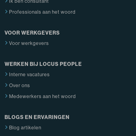
Ik ben consultant
Professionals aan het woord
VOOR WERKGEVERS
Voor werkgevers
WERKEN BIJ LOCUS PEOPLE
Interne vacatures
Over ons
Medewerkers aan het woord
BLOGS EN ERVARINGEN
Blog artikelen