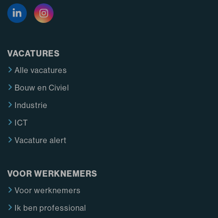
VACATURES
Alle vacatures
Bouw en Civiel
Industrie
ICT
Vacature alert
VOOR WERKNEMERS
Voor werknemers
Ik ben professional