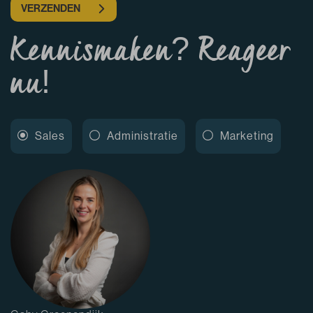
VERZENDEN
Kennismaken?
Reageer
nu!
Sales
Administratie
Marketing