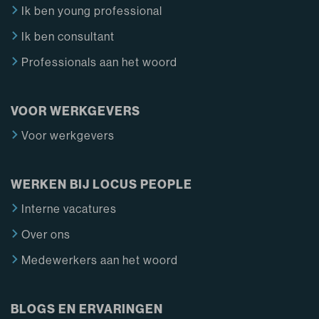
Ik ben young professional
Ik ben consultant
Professionals aan het woord
VOOR WERKGEVERS
Voor werkgevers
WERKEN BIJ LOCUS PEOPLE
Interne vacatures
Over ons
Medewerkers aan het woord
BLOGS EN ERVARINGEN