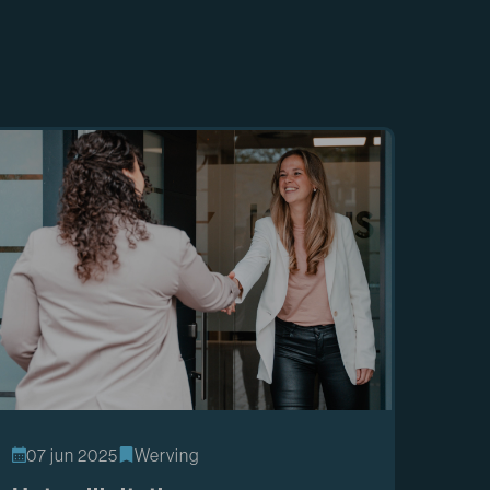
07 jun 2025
Werving