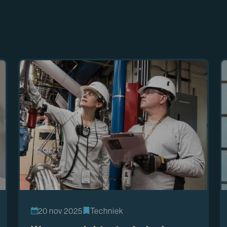
20 nov 2025
Techniek