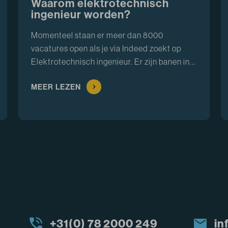
Waarom elektrotechnisch
ingenieur worden?
Momenteel staan er meer dan 8000
vacatures open als je via Indeed zoekt op
Elektrotechnisch ingenieur. Er zijn banen in...
MEER LEZEN
+31(0) 78 2000 249
in