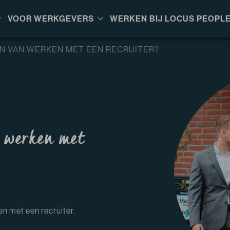
VOOR WERKGEVERS
WERKEN BIJ LOCUS PEOPL
N VAN WERKEN MET EEN RECRUITER?
n werken met
n met een recruiter.