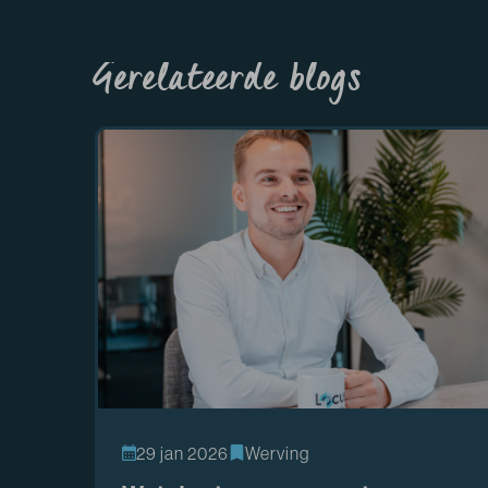
Gerelateerde blogs
29 jan 2026
Werving