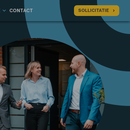
E
CONTACT
SOLLICITATIE