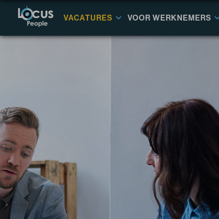
VACATURES
VOOR WERKNEMERS