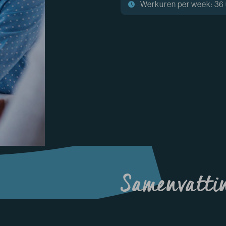
Werkuren per week: 36 
Samenvattin