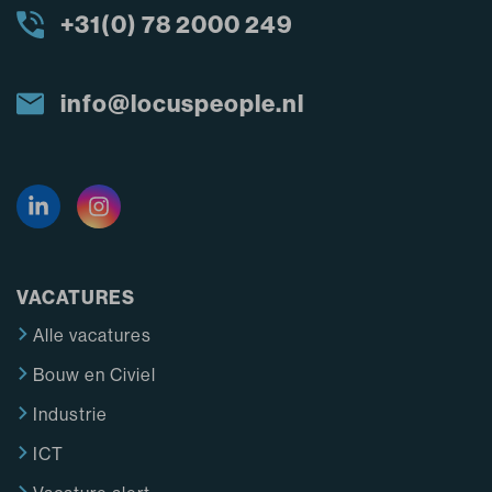
+31(0) 78 2000 249
info@locuspeople.nl
VACATURES
Alle vacatures
Bouw en Civiel
Industrie
ICT