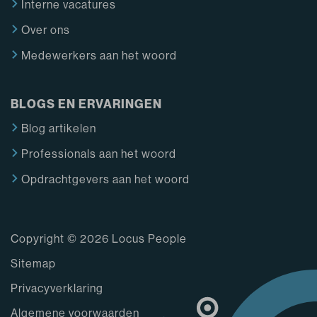
Interne vacatures
Over ons
Medewerkers aan het woord
BLOGS EN ERVARINGEN
Blog artikelen
Professionals aan het woord
Opdrachtgevers aan het woord
Copyright © 2026 Locus People
Sitemap
Privacyverklaring
Algemene voorwaarden