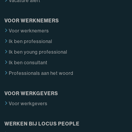
Vacature alert
VOOR WERKNEMERS
Voor werknemers
Ik ben professional
Ik ben young professional
Ik ben consultant
Professionals aan het woord
VOOR WERKGEVERS
Voor werkgevers
WERKEN BIJ LOCUS PEOPLE