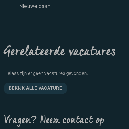
Nieuwe baan
Gerelateerde vacatures
Helaas zijn er geen vacatures gevonden.
BEKIJK ALLE VACATURE
Vragen? Neem contact op