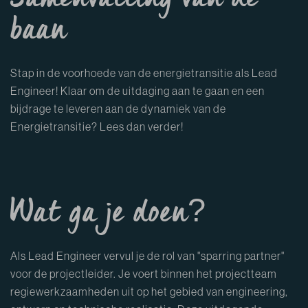
Samenvatting van de
baan
Stap in de voorhoede van de energietransitie als Lead
Engineer! Klaar om de uitdaging aan te gaan en een
bijdrage te leveren aan de dynamiek van de
Energietransitie? Lees dan verder!
Wat ga je doen?
Als Lead Engineer vervul je de rol van "sparring partner"
voor de projectleider. Je voert binnen het projectteam
regiewerkzaamheden uit op het gebied van engineering,