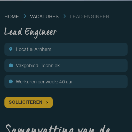
HOME
VACATURES
LEAD ENGINEER
Lead Engineer
Locatie: Arnhem
Vakgebied: Techniek
Werkuren per week: 40 uur
SOLLICITEREN