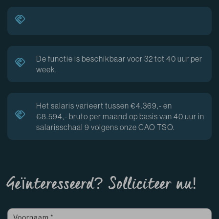
De functie is beschikbaar voor 32 tot 40 uur per
week.
Het salaris varieert tussen €4.369,- en
€8.594,- bruto per maand op basis van 40 uur in
salarisschaal 9 volgens onze CAO TSO.
Geïnteresseerd? Solliciteer nu!