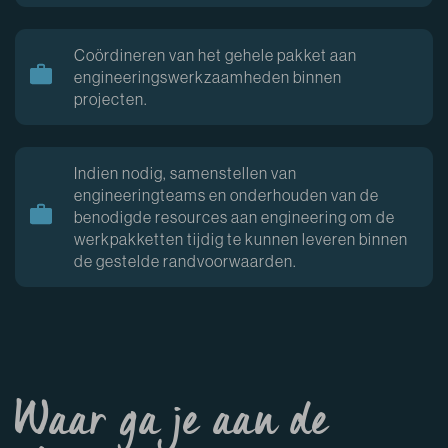
Coördineren van het gehele pakket aan
engineeringswerkzaamheden binnen
projecten.
Indien nodig, samenstellen van
engineeringteams en onderhouden van de
benodigde resources aan engineering om de
werkpakketten tijdig te kunnen leveren binnen
de gestelde randvoorwaarden.
Waar ga je aan de