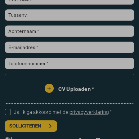
CV Uploaden *
Ja, ik ga akkoord met de
privacyverklaring
*
SOLLICITEREN