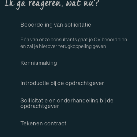
Ik ga reageren, wat nu?
Beoordeling van sollicitatie
Eén van onze consultants gaat je CV beoordelen
en zal je hierover terugkoppeling geven
Kennismaking
Introductie bij de opdrachtgever
Sollicitatie en onderhandeling bij de
opdrachtgever
Tekenen contract