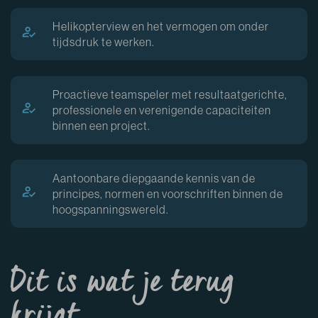
Helikopterview en het vermogen om onder
tijdsdruk te werken.
Proactieve teamspeler met resultaatgerichte,
professionele en verenigende capaciteiten
binnen een project.
Aantoonbare diepgaande kennis van de
principes, normen en voorschriften binnen de
hoogspanningswereld.
Dit is wat je terug