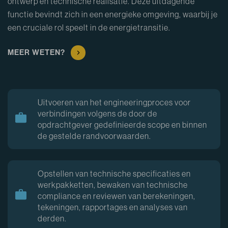
ontwerp en technische realisatie. Deze uitdagende
functie bevindt zich in een energieke omgeving, waarbij je
een cruciale rol speelt in de energietransitie.
MEER WETEN?
Uitvoeren van het engineeringproces voor
verbindingen volgens de door de
opdrachtgever gedefinieerde scope en binnen
de gestelde randvoorwaarden.
Opstellen van technische specificaties en
werkpakketten, bewaken van technische
compliance en reviewen van berekeningen,
tekeningen, rapportages en analyses van
derden.