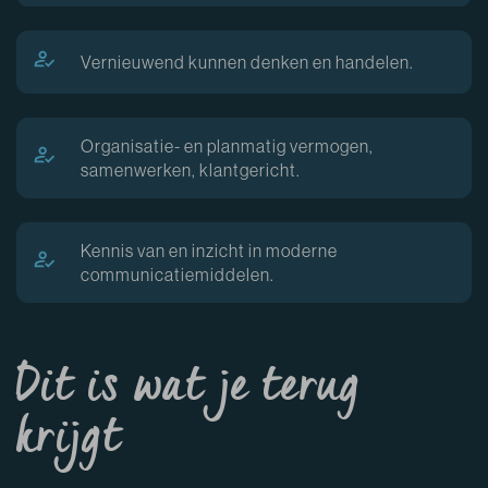
Vernieuwend kunnen denken en handelen.
Organisatie- en planmatig vermogen,
samenwerken, klantgericht.
Kennis van en inzicht in moderne
communicatiemiddelen.
Dit is wat je terug
krijgt