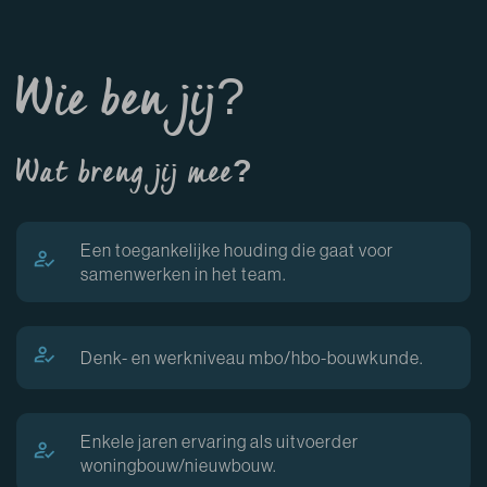
Wie ben jij?
Wat breng jij mee?
Een toegankelijke houding die gaat voor
samenwerken in het team.
Denk- en werkniveau mbo/hbo-bouwkunde.
Enkele jaren ervaring als uitvoerder
woningbouw/nieuwbouw.