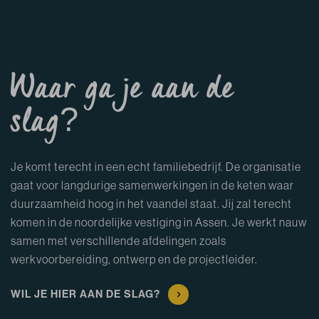
Waar ga je aan de
slag?
Je komt terecht in een echt familiebedrijf. De organisatie
gaat voor langdurige samenwerkingen in de keten waar
duurzaamheid hoog in het vaandel staat. Jij zal terecht
komen in de noordelijke vestiging in Assen. Je werkt nauw
samen met verschillende afdelingen zoals
werkvoorbereiding, ontwerp en de projectleider.
WIL JE HIER AAN DE SLAG?