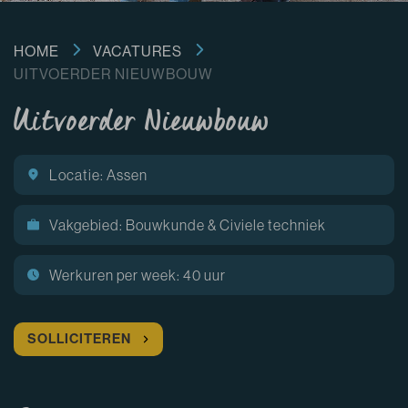
HOME
VACATURES
UITVOERDER NIEUWBOUW
Uitvoerder Nieuwbouw
Locatie: Assen
Vakgebied: Bouwkunde & Civiele techniek
Werkuren per week: 40 uur
SOLLICITEREN