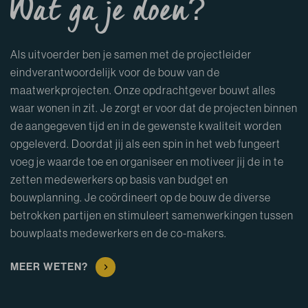
Wat ga je doen?
Als uitvoerder ben je samen met de projectleider
eindverantwoordelijk voor de bouw van de
maatwerkprojecten. Onze opdrachtgever bouwt alles
waar wonen in zit. Je zorgt er voor dat de projecten binnen
de aangegeven tijd en in de gewenste kwaliteit worden
opgeleverd. Doordat jij als een spin in het web fungeert
voeg je waarde toe en organiseer en motiveer jij de in te
zetten medewerkers op basis van budget en
bouwplanning. Je coördineert op de bouw de diverse
betrokken partijen en stimuleert samenwerkingen tussen
bouwplaats medewerkers en de co-makers.
MEER WETEN?