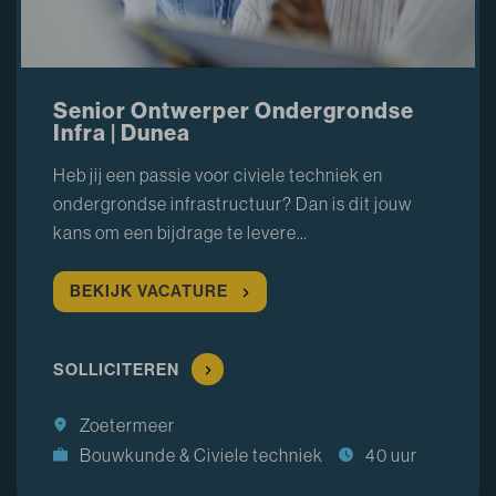
Senior Ontwerper Ondergrondse
Infra | Dunea
Heb jij een passie voor civiele techniek en
ondergrondse infrastructuur? Dan is dit jouw
kans om een bijdrage te levere…
BEKIJK VACATURE
SOLLICITEREN
Zoetermeer
Bouwkunde & Civiele techniek
40 uur