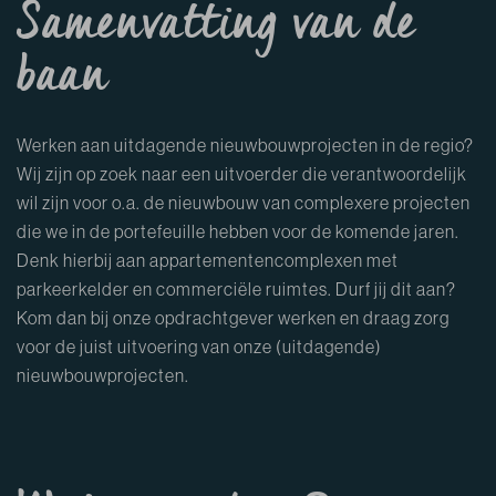
Samenvatting van de
baan
Werken aan uitdagende nieuwbouwprojecten in de regio?
Wij zijn op zoek naar een uitvoerder die verantwoordelijk
wil zijn voor o.a. de nieuwbouw van complexere projecten
die we in de portefeuille hebben voor de komende jaren.
Denk hierbij aan appartementencomplexen met
parkeerkelder en commerciële ruimtes. Durf jij dit aan?
Kom dan bij onze opdrachtgever werken en draag zorg
voor de juist uitvoering van onze (uitdagende)
nieuwbouwprojecten.