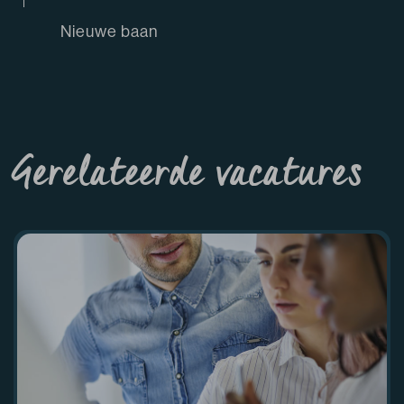
Nieuwe baan
Gerelateerde vacatures