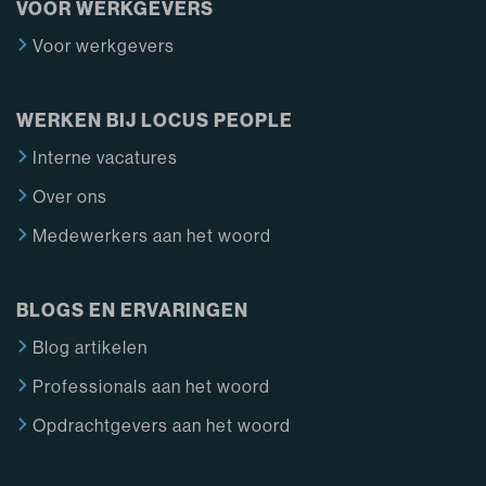
VOOR WERKGEVERS
Voor werkgevers
WERKEN BIJ LOCUS PEOPLE
Interne vacatures
Over ons
Medewerkers aan het woord
BLOGS EN ERVARINGEN
Blog artikelen
Professionals aan het woord
Opdrachtgevers aan het woord