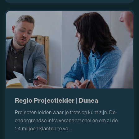
Regio Projectleider | Dunea
Projecten leiden waar je trots op kunt zijn. De
ondergrondse infra verandert snel en om al de
1,4 miljoen klanten te vo…