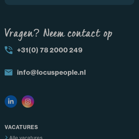
Vragen? Neem contact op
+31(0) 78 2000 249
info@locuspeople.nl
VACATURES
Alle vacatures