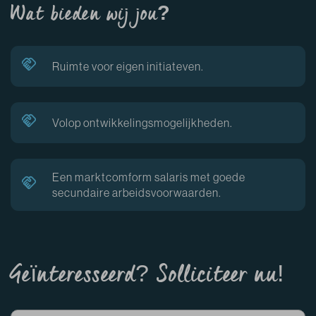
Wat bieden wij jou?
Ruimte voor eigen initiateven.
Volop ontwikkelingsmogelijkheden.
Een marktcomform salaris met goede
secundaire arbeidsvoorwaarden.
Geïnteresseerd? Solliciteer nu!