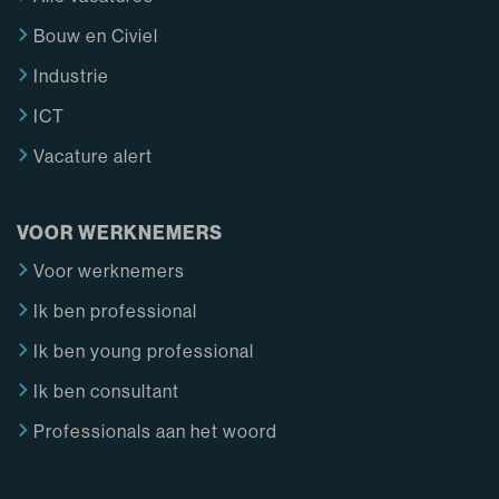
Bouw en Civiel
Industrie
ICT
Vacature alert
VOOR WERKNEMERS
Voor werknemers
Ik ben professional
Ik ben young professional
Ik ben consultant
Professionals aan het woord