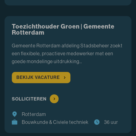
Toezichthouder Groen | Gemeente
Rotterdam
Gemeente Rotterdam afdeling Stadsbeheer zoekt
een flexibele, proactieve medewerker met een
goede mondelinge uitdrukking…
BEKIJK VACATURE
SOLLICITEREN
Rotterdam
Bouwkunde & Civiele techniek
36 uur