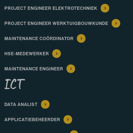
PROJECT ENGINEER ELEKTROTECHNIEK
PROJECT ENGINEER WERKTUIGBOUWKUNDE
MAINTENANCE COÖRDINATOR
HSE-MEDEWERKER
MAINTENANCE ENGINEER
ICT
DATA ANALIST
APPLICATIEBEHEERDER