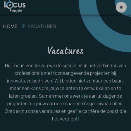
HOME
VACATURES
Vacatures
Bij Locus People zijn we dé specialist in het verbinden van
professionals met toonaangevende projecten bij
innovatieve bedrijven. Wij bieden niet zomaar een baan,
maar een kans om jouw talenten te ontwikkelen en te
laten groeien. Samen met ons werk je aan uitdagende
projecten die jouw carrière naar een hoger niveau tillen.
Ontdek nu onze vacatures en geef je carrière de boost die
het verdient!