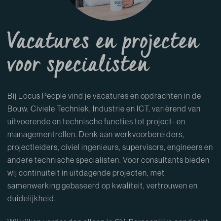
Vacatures en projecten
voor
specialisten
Bij Locus People vind je vacatures en opdrachten in de
Bouw, Civiele Techniek, Industrie en ICT, variërend van
uitvoerende en technische functies tot project- en
managementrollen. Denk aan werkvoorbereiders,
projectleiders, civiel ingenieurs, supervisors, engineers en
andere technische specialisten. Voor consultants bieden
wij continuïteit in uitdagende projecten, met
samenwerking gebaseerd op kwaliteit, vertrouwen en
duidelijkheid.