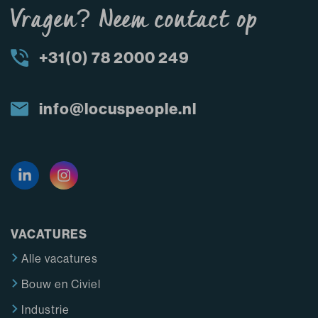
Vragen? Neem contact op
+31(0) 78 2000 249
info@locuspeople.nl
VACATURES
Alle vacatures
Bouw en Civiel
Industrie