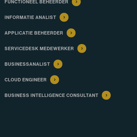
FUNCTIONEEL BEHEERDER
INFORMATIE ANALIST
APPLICATIE BEHEERDER
SERVICEDESK MEDEWERKER
BUSINESSANALIST
CLOUD ENGINEER
BUSINESS INTELLIGENCE CONSULTANT