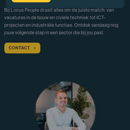
Bij Locus People draait alles om de juiste match: van
vacatures in de bouw en civiele techniek tot ICT-
projecten en industriële functies. Ontdek vandaag nog
jouw volgende stap in een sector die bij jou past.
CONTACT