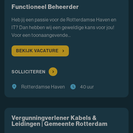
Functioneel Beheerder
Heb jij een passie voor de Rotterdamse Haven en
IT? Dan hebben wij een geweldige kans voor jou!
Voor een toonaangevende…
BEKIJK VACATURE
SOLLICITEREN
Rotterdamse Haven
40 uur
Vergunningverlener Kabels &
Leidingen | Gemeente Rotterdam