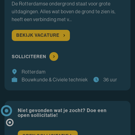
De Rotterdamse ondergrond staat voor grote
uitdagingen. Alles wat boven de grond te zien is,
heeft een verbinding met v…
BEKIJK VACATURE
SOLLICITEREN
Rotterdam
Bouwkunde & Civiele techniek
36 uur
Niet gevonden wat je zocht? Doe een
open sollicitatie!