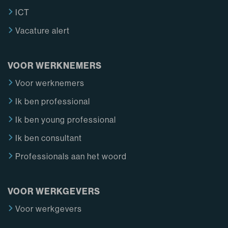
ICT
Vacature alert
VOOR WERKNEMERS
Voor werknemers
Ik ben professional
Ik ben young professional
Ik ben consultant
Professionals aan het woord
VOOR WERKGEVERS
Voor werkgevers