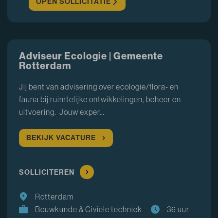
OPEN SOLLICITATIE
Adviseur Ecologie | Gemeente
Rotterdam
Jij bent van advisering over ecologie/flora- en
fauna bij ruimtelijke ontwikkelingen, beheer en
uitvoering. Jouw exper…
BEKIJK VACATURE
SOLLICITEREN
Rotterdam
Bouwkunde & Civiele techniek
36 uur