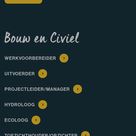
Bouw en Civiel
WERKVOORBEREIDER
UITVOERDER
PROJECTLEIDER/MANAGER
HYDROLOOG
ECOLOOG
TOEZICHTHOUDER/OPZICHTER