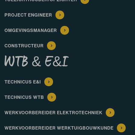
PROJECT ENGINEER
OMGEVINGSMANAGER
CONSTRUCTEUR
WTB & E&I
TECHNICUS E&I
TECHNICUS WTB
WERKVOORBEREIDER ELEKTROTECHNIEK
WERKVOORBEREIDER WERKTUIGBOUWKUNDE