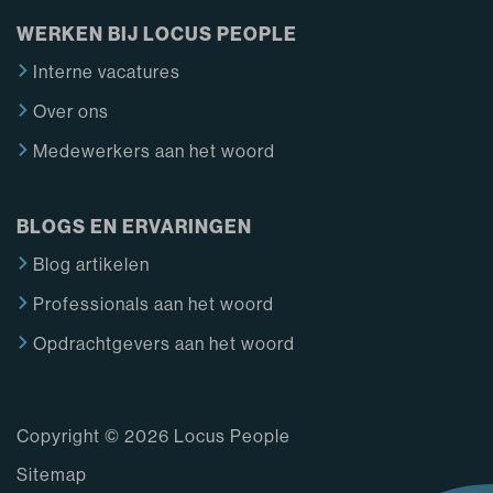
WERKEN BIJ LOCUS PEOPLE
Interne vacatures
Over ons
Medewerkers aan het woord
BLOGS EN ERVARINGEN
Blog artikelen
Professionals aan het woord
Opdrachtgevers aan het woord
Copyright © 2026 Locus People
Sitemap