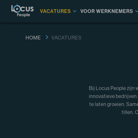
VACATURES
VOOR WERKNEMERS
HOME
VACATURES
Bij Locus People zijn 
innovatieve bedrijven
te laten groeien. Sam
tillen.