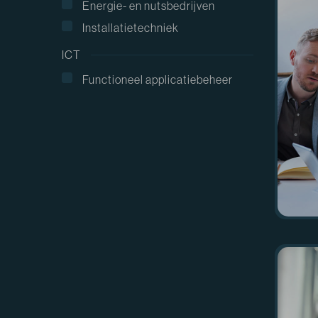
Energie- en nutsbedrijven
Installatietechniek
ICT
Functioneel applicatiebeheer