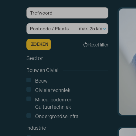
ZOEKEN
Sector
Bouw en Civiel
Bouw
Civiele techniek
Milieu, bodem en
Cultuurtechniek
Ondergrondse infra
Industrie