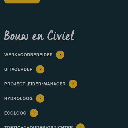
Bouw en Civiel
WERKVOORBEREIDER
UITVOERDER
PROJECTLEIDER/MANAGER
HYDROLOOG
ECOLOOG
TOEZICHTHOUDER/OPZICHTER