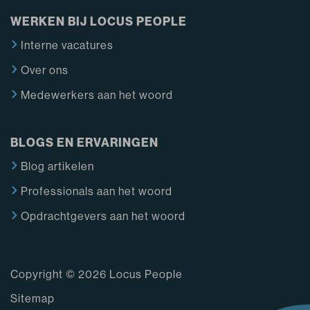
WERKEN BIJ LOCUS PEOPLE
Interne vacatures
Over ons
Medewerkers aan het woord
BLOGS EN ERVARINGEN
Blog artikelen
Professionals aan het woord
Opdrachtgevers aan het woord
Copyright © 2026 Locus People
Sitemap