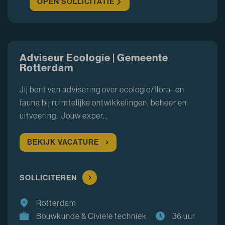
OPEN SOLLICITATIE
Adviseur Ecologie | Gemeente
Rotterdam
Jij bent van advisering over ecologie/flora- en
fauna bij ruimtelijke ontwikkelingen, beheer en
uitvoering. Jouw exper…
BEKIJK VACATURE
SOLLICITEREN
Rotterdam
Bouwkunde & Civiele techniek
36 uur