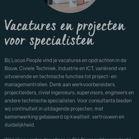
Vacatures en projecten
voor
specialisten
Bij Locus People vind je vacatures en opdrachten in de
Bouw, Civiele Techniek, Industrie en ICT, variërend van
uitvoerende en technische functies tot project- en
managementrollen. Denk aan werkvoorbereiders,
projectleiders, civiel ingenieurs, supervisors, engineers en
andere technische specialisten. Voor consultants bieden
wij continuïteit in uitdagende projecten, met
samenwerking gebaseerd op kwaliteit, vertrouwen en
duidelijkheid.