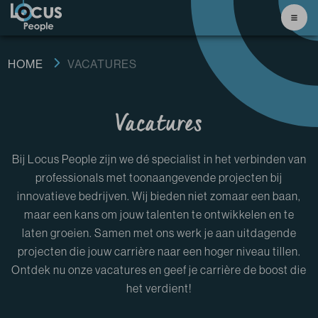
HOME
VACATURES
Vacatures
Bij Locus People zijn we dé specialist in het verbinden van
professionals met toonaangevende projecten bij
innovatieve bedrijven. Wij bieden niet zomaar een baan,
maar een kans om jouw talenten te ontwikkelen en te
laten groeien. Samen met ons werk je aan uitdagende
projecten die jouw carrière naar een hoger niveau tillen.
Ontdek nu onze vacatures en geef je carrière de boost die
het verdient!