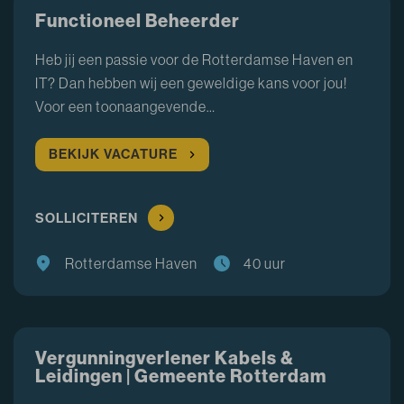
Functioneel Beheerder
Heb jij een passie voor de Rotterdamse Haven en
IT? Dan hebben wij een geweldige kans voor jou!
Voor een toonaangevende…
BEKIJK VACATURE
SOLLICITEREN
Rotterdamse Haven
40 uur
Vergunningverlener Kabels &
Leidingen | Gemeente Rotterdam