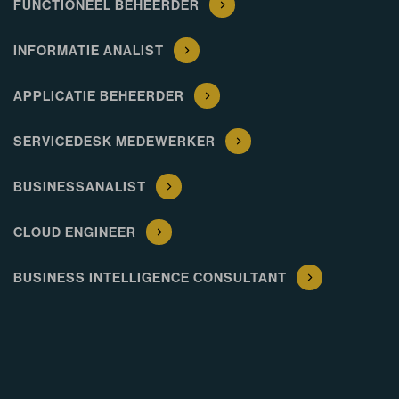
FUNCTIONEEL BEHEERDER
INFORMATIE ANALIST
APPLICATIE BEHEERDER
SERVICEDESK MEDEWERKER
BUSINESSANALIST
CLOUD ENGINEER
BUSINESS INTELLIGENCE CONSULTANT