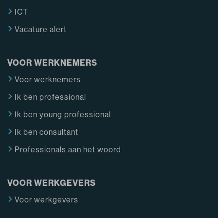
ICT
Vacature alert
VOOR WERKNEMERS
Voor werknemers
Ik ben professional
Ik ben young professional
Ik ben consultant
Professionals aan het woord
VOOR WERKGEVERS
Voor werkgevers