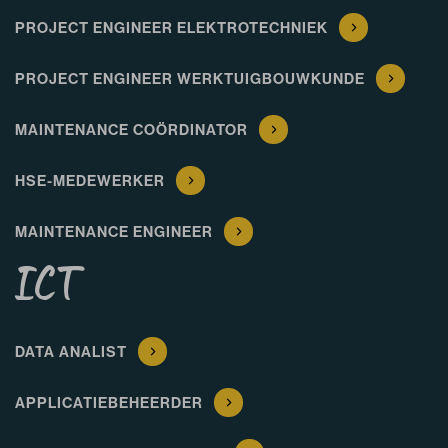
PROJECT ENGINEER ELEKTROTECHNIEK
PROJECT ENGINEER WERKTUIGBOUWKUNDE
MAINTENANCE COÖRDINATOR
HSE-MEDEWERKER
MAINTENANCE ENGINEER
ICT
DATA ANALIST
APPLICATIEBEHEERDER