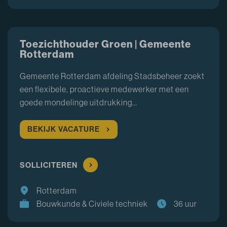
Toezichthouder Groen | Gemeente
Rotterdam
Gemeente Rotterdam afdeling Stadsbeheer zoekt
een flexibele, proactieve medewerker met een
goede mondelinge uitdrukking…
BEKIJK VACATURE
SOLLICITEREN
Rotterdam
Bouwkunde & Civiele techniek
36 uur