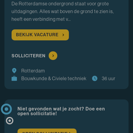
De Rotterdamse ondergrond staat voor grote
uitdagingen. Alles wat boven de grond te zien is,
heeft een verbinding met v…
BEKIJK VACATURE
SOLLICITEREN
Rotterdam
Bouwkunde & Civiele techniek
36 uur
Niet gevonden wat je zocht? Doe een
open sollicitatie!