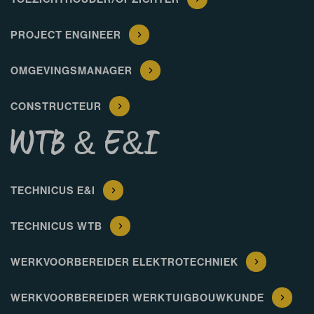
PROJECT ENGINEER
OMGEVINGSMANAGER
CONSTRUCTEUR
WTB & E&I
TECHNICUS E&I
TECHNICUS WTB
WERKVOORBEREIDER ELEKTROTECHNIEK
WERKVOORBEREIDER WERKTUIGBOUWKUNDE