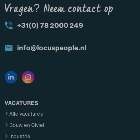
Vragen? Neem contact op
+31(0) 78 2000 249
info@locuspeople.nl
VACATURES
Alle vacatures
Bouw en Civiel
Industrie