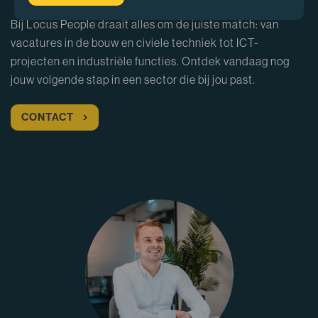
Bij Locus People draait alles om de juiste match: van
vacatures in de bouw en civiele techniek tot ICT-
projecten en industriële functies. Ontdek vandaag nog
jouw volgende stap in een sector die bij jou past.
CONTACT